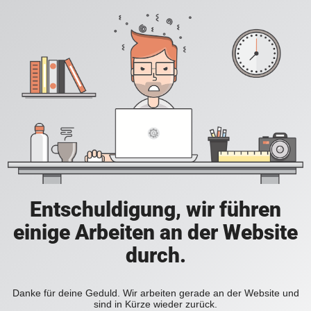
Entschuldigung, wir führen
einige Arbeiten an der Website
durch.
Danke für deine Geduld. Wir arbeiten gerade an der Website und
sind in Kürze wieder zurück.