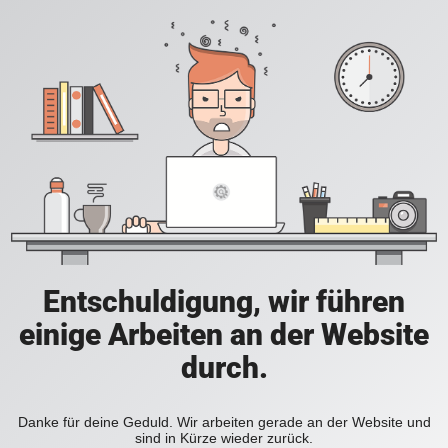
Entschuldigung, wir führen
einige Arbeiten an der Website
durch.
Danke für deine Geduld. Wir arbeiten gerade an der Website und
sind in Kürze wieder zurück.