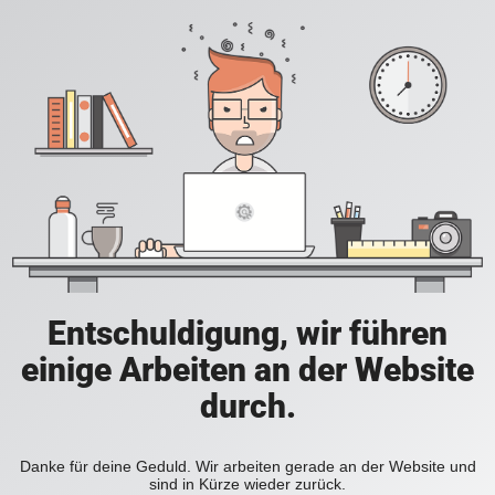
Entschuldigung, wir führen
einige Arbeiten an der Website
durch.
Danke für deine Geduld. Wir arbeiten gerade an der Website und
sind in Kürze wieder zurück.