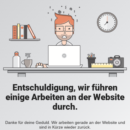
Entschuldigung, wir führen
einige Arbeiten an der Website
durch.
Danke für deine Geduld. Wir arbeiten gerade an der Website und
sind in Kürze wieder zurück.