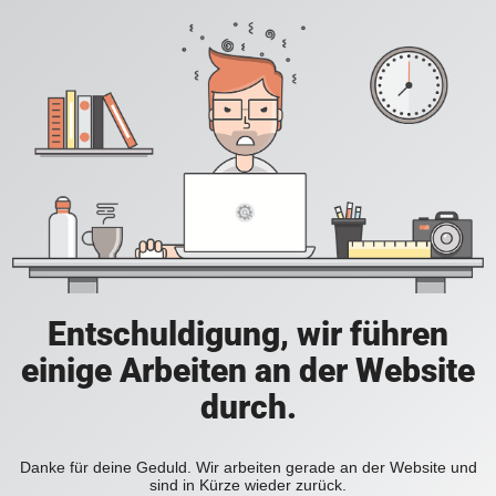
Entschuldigung, wir führen
einige Arbeiten an der Website
durch.
Danke für deine Geduld. Wir arbeiten gerade an der Website und
sind in Kürze wieder zurück.