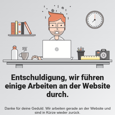
Entschuldigung, wir führen
einige Arbeiten an der Website
durch.
Danke für deine Geduld. Wir arbeiten gerade an der Website und
sind in Kürze wieder zurück.