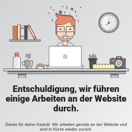
Entschuldigung, wir führen
einige Arbeiten an der Website
durch.
Danke für deine Geduld. Wir arbeiten gerade an der Website und
sind in Kürze wieder zurück.