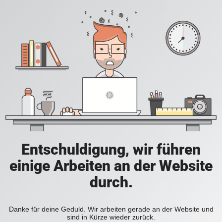
Entschuldigung, wir führen
einige Arbeiten an der Website
durch.
Danke für deine Geduld. Wir arbeiten gerade an der Website und
sind in Kürze wieder zurück.