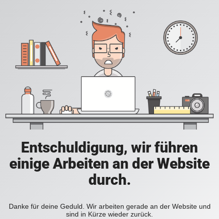
Entschuldigung, wir führen
einige Arbeiten an der Website
durch.
Danke für deine Geduld. Wir arbeiten gerade an der Website und
sind in Kürze wieder zurück.