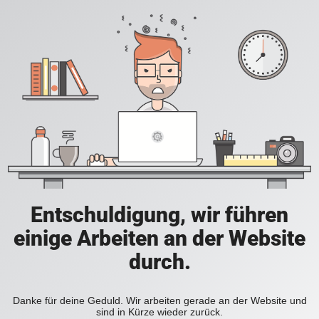
Entschuldigung, wir führen
einige Arbeiten an der Website
durch.
Danke für deine Geduld. Wir arbeiten gerade an der Website und
sind in Kürze wieder zurück.