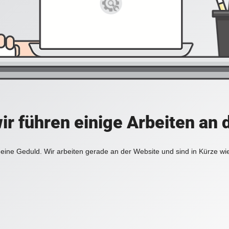
ir führen einige Arbeiten an 
eine Geduld. Wir arbeiten gerade an der Website und sind in Kürze wi