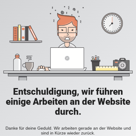
Entschuldigung, wir führen
einige Arbeiten an der Website
durch.
Danke für deine Geduld. Wir arbeiten gerade an der Website und
sind in Kürze wieder zurück.