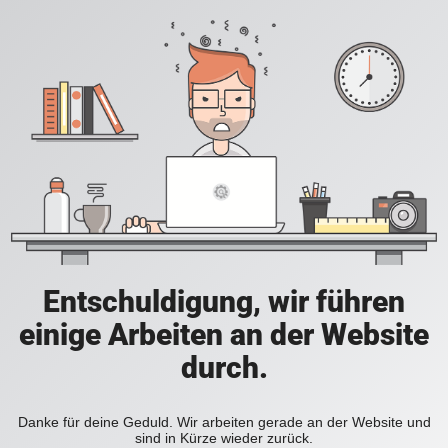
Entschuldigung, wir führen
einige Arbeiten an der Website
durch.
Danke für deine Geduld. Wir arbeiten gerade an der Website und
sind in Kürze wieder zurück.