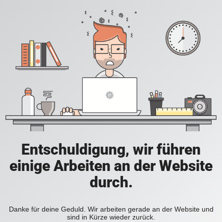
Entschuldigung, wir führen
einige Arbeiten an der Website
durch.
Danke für deine Geduld. Wir arbeiten gerade an der Website und
sind in Kürze wieder zurück.