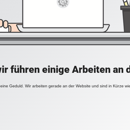
ir führen einige Arbeiten an 
eine Geduld. Wir arbeiten gerade an der Website und sind in Kürze wi