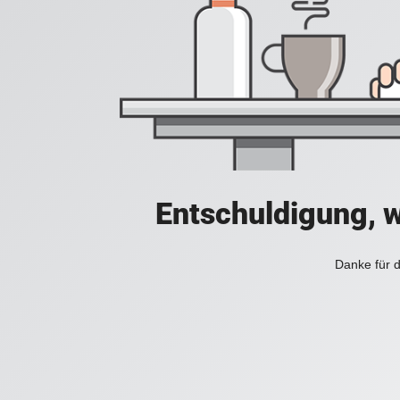
Entschuldigung, w
Danke für d