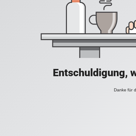
Entschuldigung, w
Danke für d