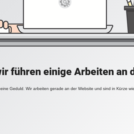
ir führen einige Arbeiten an 
eine Geduld. Wir arbeiten gerade an der Website und sind in Kürze wi