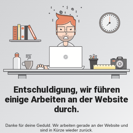
Entschuldigung, wir führen
einige Arbeiten an der Website
durch.
Danke für deine Geduld. Wir arbeiten gerade an der Website und
sind in Kürze wieder zurück.