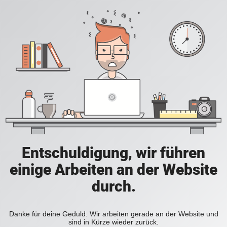
Entschuldigung, wir führen
einige Arbeiten an der Website
durch.
Danke für deine Geduld. Wir arbeiten gerade an der Website und
sind in Kürze wieder zurück.