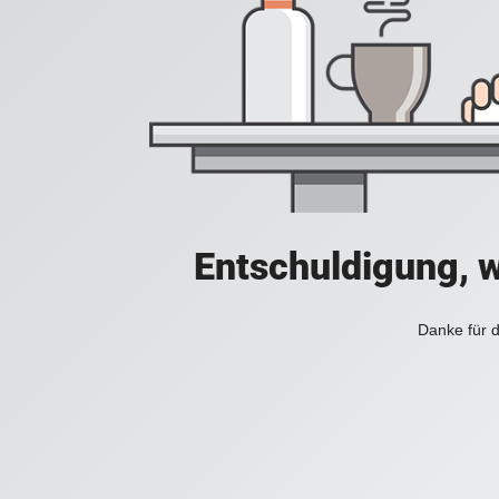
Entschuldigung, w
Danke für d