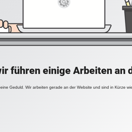
ir führen einige Arbeiten an 
eine Geduld. Wir arbeiten gerade an der Website und sind in Kürze wi