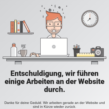
Entschuldigung, wir führen
einige Arbeiten an der Website
durch.
Danke für deine Geduld. Wir arbeiten gerade an der Website und
sind in Kürze wieder zurück.