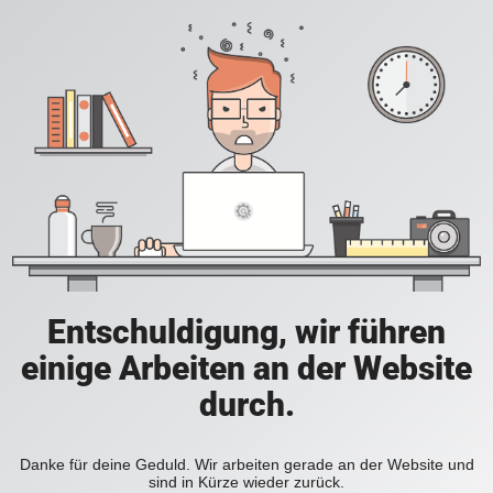
Entschuldigung, wir führen
einige Arbeiten an der Website
durch.
Danke für deine Geduld. Wir arbeiten gerade an der Website und
sind in Kürze wieder zurück.