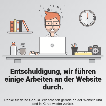
Entschuldigung, wir führen
einige Arbeiten an der Website
durch.
Danke für deine Geduld. Wir arbeiten gerade an der Website und
sind in Kürze wieder zurück.