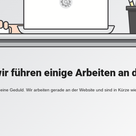
ir führen einige Arbeiten an 
eine Geduld. Wir arbeiten gerade an der Website und sind in Kürze wi