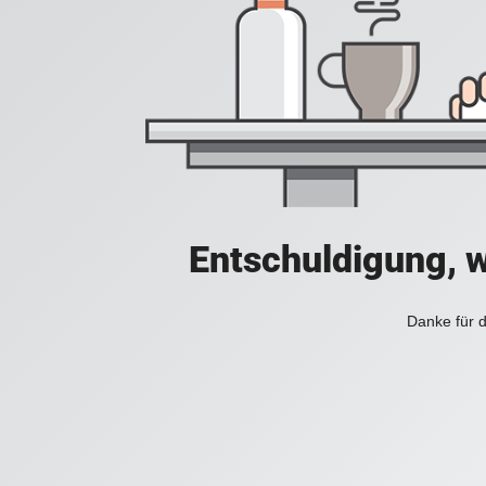
Entschuldigung, w
Danke für d