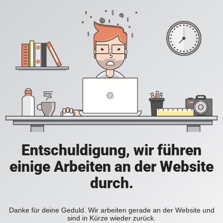
Entschuldigung, wir führen
einige Arbeiten an der Website
durch.
Danke für deine Geduld. Wir arbeiten gerade an der Website und
sind in Kürze wieder zurück.