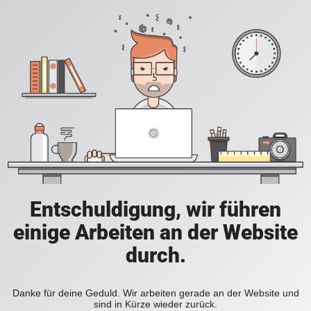
Entschuldigung, wir führen
einige Arbeiten an der Website
durch.
Danke für deine Geduld. Wir arbeiten gerade an der Website und
sind in Kürze wieder zurück.