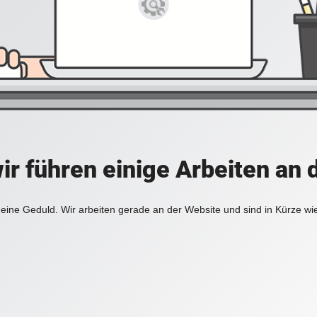
ir führen einige Arbeiten an 
eine Geduld. Wir arbeiten gerade an der Website und sind in Kürze wi