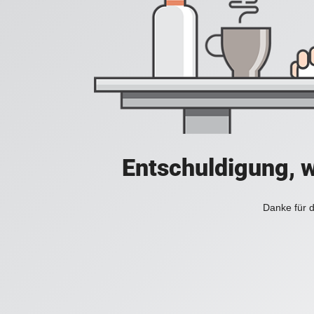
Entschuldigung, w
Danke für d