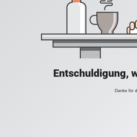
Entschuldigung, w
Danke für d