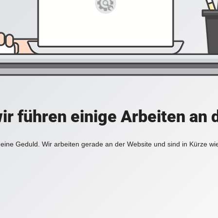
ir führen einige Arbeiten an 
eine Geduld. Wir arbeiten gerade an der Website und sind in Kürze wi