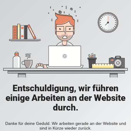
Entschuldigung, wir führen
einige Arbeiten an der Website
durch.
Danke für deine Geduld. Wir arbeiten gerade an der Website und
sind in Kürze wieder zurück.