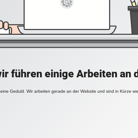
ir führen einige Arbeiten an 
eine Geduld. Wir arbeiten gerade an der Website und sind in Kürze wi