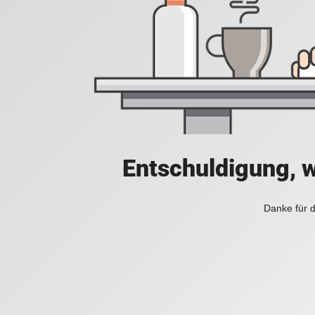
Entschuldigung, w
Danke für d