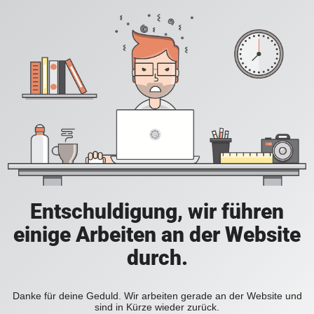
Entschuldigung, wir führen
einige Arbeiten an der Website
durch.
Danke für deine Geduld. Wir arbeiten gerade an der Website und
sind in Kürze wieder zurück.