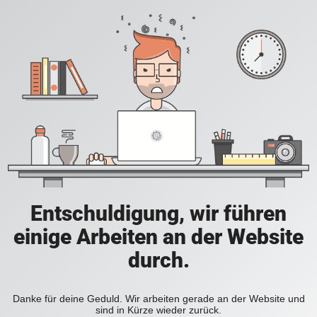
Entschuldigung, wir führen
einige Arbeiten an der Website
durch.
Danke für deine Geduld. Wir arbeiten gerade an der Website und
sind in Kürze wieder zurück.