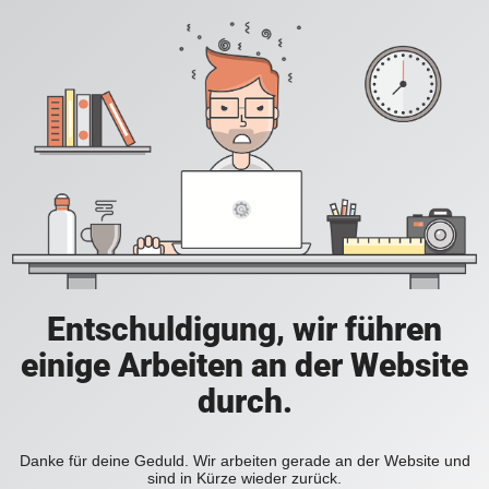
Entschuldigung, wir führen
einige Arbeiten an der Website
durch.
Danke für deine Geduld. Wir arbeiten gerade an der Website und
sind in Kürze wieder zurück.