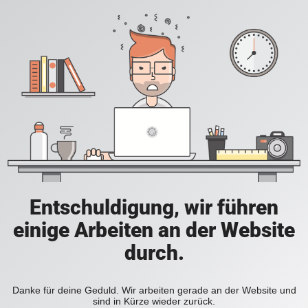
Entschuldigung, wir führen
einige Arbeiten an der Website
durch.
Danke für deine Geduld. Wir arbeiten gerade an der Website und
sind in Kürze wieder zurück.