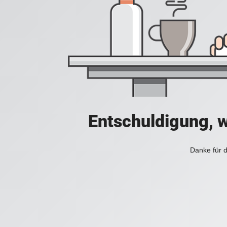
Entschuldigung, w
Danke für d