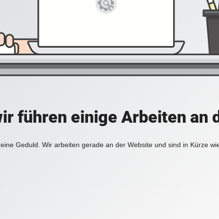
ir führen einige Arbeiten an 
eine Geduld. Wir arbeiten gerade an der Website und sind in Kürze wi