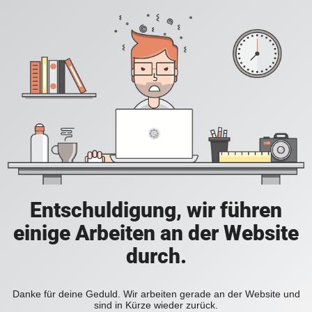
Entschuldigung, wir führen
einige Arbeiten an der Website
durch.
Danke für deine Geduld. Wir arbeiten gerade an der Website und
sind in Kürze wieder zurück.