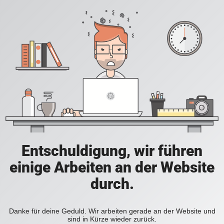
Entschuldigung, wir führen
einige Arbeiten an der Website
durch.
Danke für deine Geduld. Wir arbeiten gerade an der Website und
sind in Kürze wieder zurück.