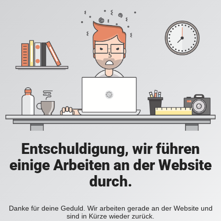
Entschuldigung, wir führen
einige Arbeiten an der Website
durch.
Danke für deine Geduld. Wir arbeiten gerade an der Website und
sind in Kürze wieder zurück.