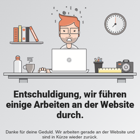
Entschuldigung, wir führen
einige Arbeiten an der Website
durch.
Danke für deine Geduld. Wir arbeiten gerade an der Website und
sind in Kürze wieder zurück.