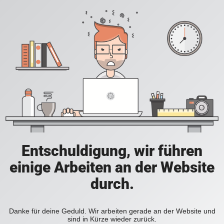
Entschuldigung, wir führen
einige Arbeiten an der Website
durch.
Danke für deine Geduld. Wir arbeiten gerade an der Website und
sind in Kürze wieder zurück.