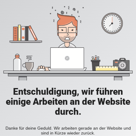
Entschuldigung, wir führen
einige Arbeiten an der Website
durch.
Danke für deine Geduld. Wir arbeiten gerade an der Website und
sind in Kürze wieder zurück.