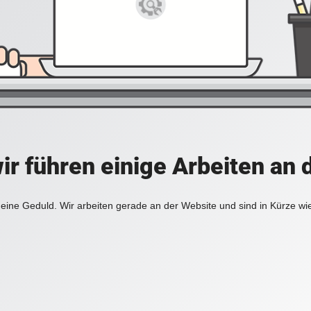
ir führen einige Arbeiten an 
eine Geduld. Wir arbeiten gerade an der Website und sind in Kürze wi