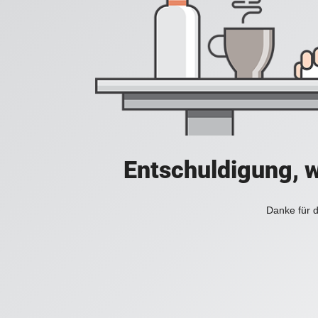
Entschuldigung, w
Danke für d