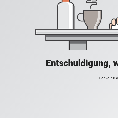
Entschuldigung, w
Danke für d