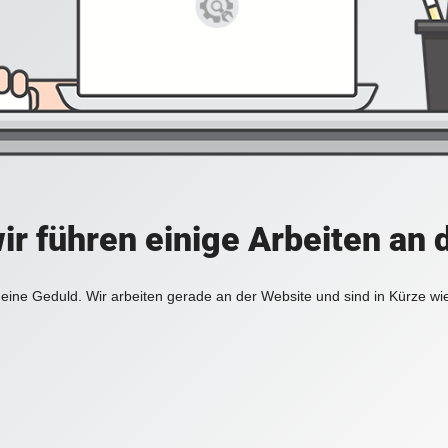
ir führen einige Arbeiten an 
eine Geduld. Wir arbeiten gerade an der Website und sind in Kürze wi