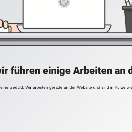
ir führen einige Arbeiten an 
eine Geduld. Wir arbeiten gerade an der Website und sind in Kürze wi