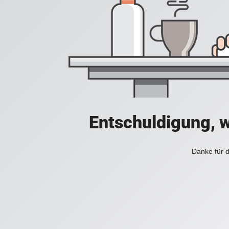
Entschuldigung, w
Danke für d