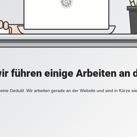
ir führen einige Arbeiten an 
eine Geduld. Wir arbeiten gerade an der Website und sind in Kürze wi