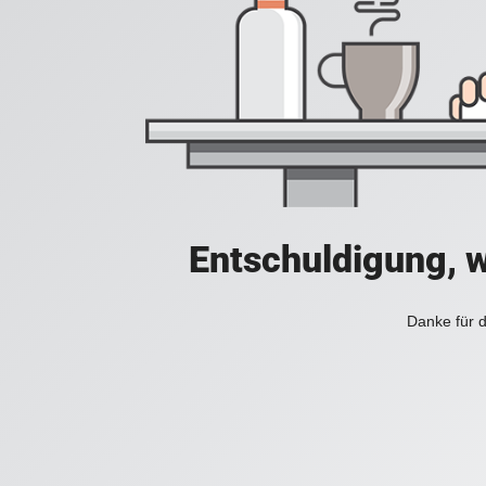
Entschuldigung, w
Danke für d