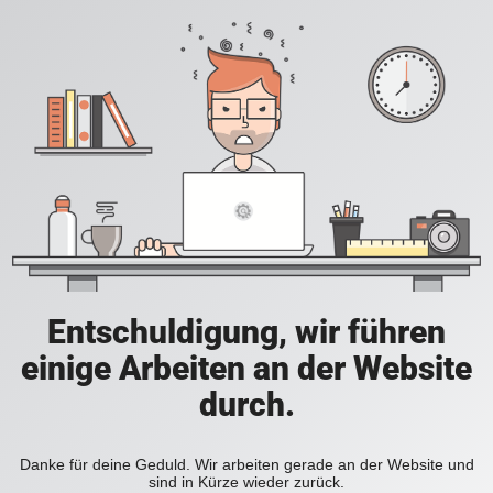
Entschuldigung, wir führen
einige Arbeiten an der Website
durch.
Danke für deine Geduld. Wir arbeiten gerade an der Website und
sind in Kürze wieder zurück.