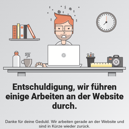
Entschuldigung, wir führen
einige Arbeiten an der Website
durch.
Danke für deine Geduld. Wir arbeiten gerade an der Website und
sind in Kürze wieder zurück.