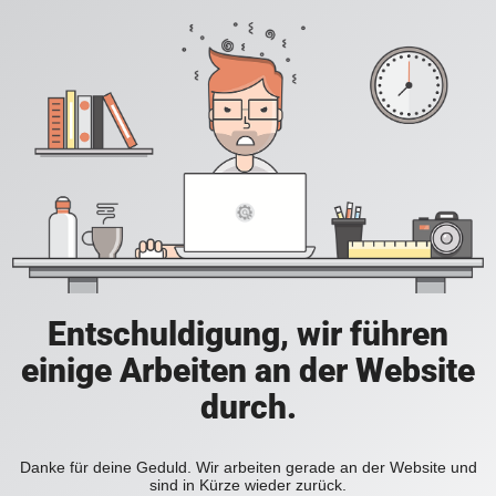
Entschuldigung, wir führen
einige Arbeiten an der Website
durch.
Danke für deine Geduld. Wir arbeiten gerade an der Website und
sind in Kürze wieder zurück.