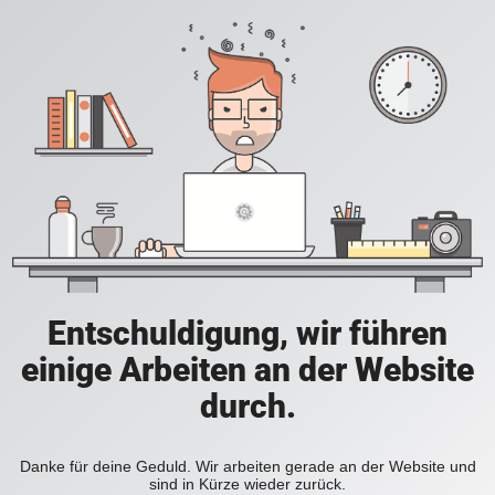
Entschuldigung, wir führen
einige Arbeiten an der Website
durch.
Danke für deine Geduld. Wir arbeiten gerade an der Website und
sind in Kürze wieder zurück.