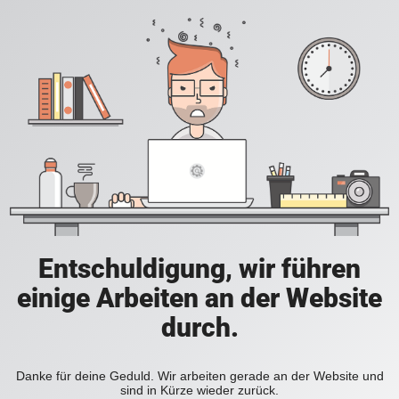
Entschuldigung, wir führen
einige Arbeiten an der Website
durch.
Danke für deine Geduld. Wir arbeiten gerade an der Website und
sind in Kürze wieder zurück.