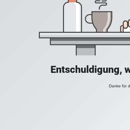
Entschuldigung, w
Danke für d