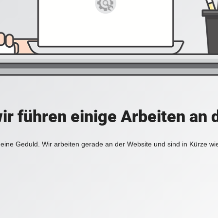
ir führen einige Arbeiten an 
eine Geduld. Wir arbeiten gerade an der Website und sind in Kürze wi